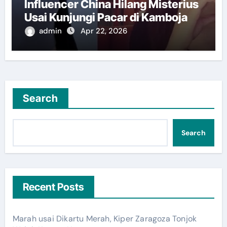
Influencer China Hilang Misterius
Usai Kunjungi Pacar di Kamboja
admin
Apr 22, 2026
Search
Search
Recent Posts
Marah usai Dikartu Merah, Kiper Zaragoza Tonjok