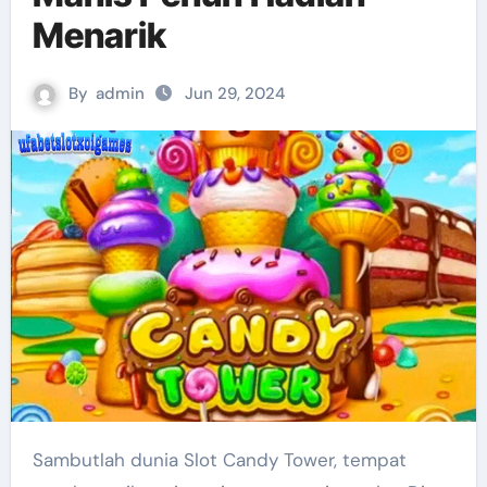
Menarik
By
admin
Jun 29, 2024
Sambutlah dunia Slot Candy Tower, tempat