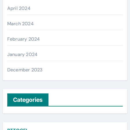
April 2024
March 2024
February 2024
January 2024
December 2023
Categories