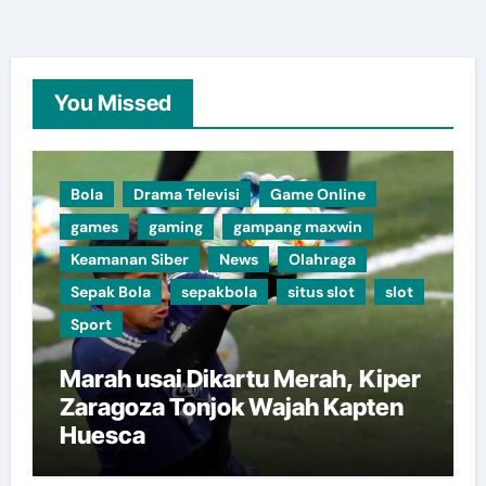
You Missed
Bola
Drama Televisi
Game Online
games
gaming
gampang maxwin
Keamanan Siber
News
Olahraga
Sepak Bola
sepakbola
situs slot
slot
Sport
Marah usai Dikartu Merah, Kiper
Zaragoza Tonjok Wajah Kapten
Huesca