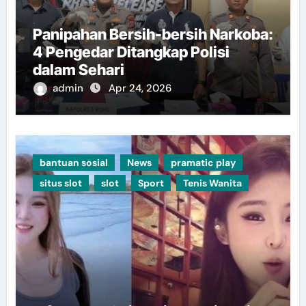
Panipahan Bersih-bersih Narkoba:
4 Pengedar Ditangkap Polisi
dalam Sehari
admin
Apr 24, 2026
bantuan sosial
News
pramatic play
situs slot
slot
Sport
Tenis Wanita