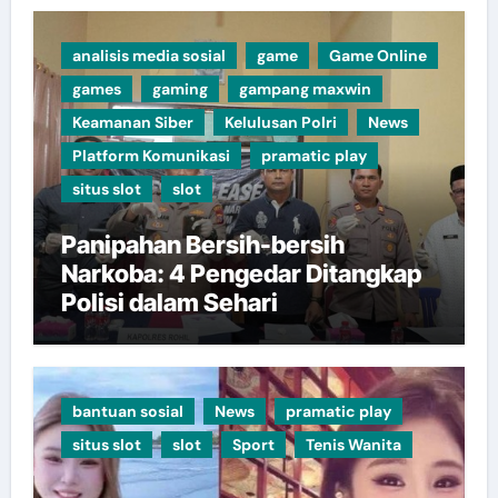
analisis media sosial
game
Game Online
games
gaming
gampang maxwin
Keamanan Siber
Kelulusan Polri
News
Platform Komunikasi
pramatic play
situs slot
slot
Panipahan Bersih-bersih
Narkoba: 4 Pengedar Ditangkap
Polisi dalam Sehari
bantuan sosial
News
pramatic play
situs slot
slot
Sport
Tenis Wanita