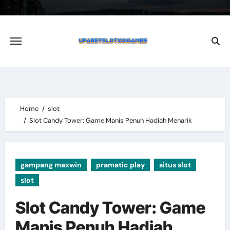
Skip
to
content
Home
slot
Slot Candy Tower: Game Manis Penuh Hadiah Menarik
gampang maxwin
pramatic play
situs slot
slot
Slot Candy Tower: Game
Manis Penuh Hadiah