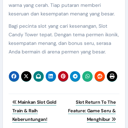
warna yang cerah. Tiap putaran memberi
keseruan dan kesempatan menang yang besar.
Bagi pecinta slot yang cari kesenangan, Slot
Candy Tower tepat. Dengan tema permen ikonik,
kesempatan menang, dan bonus seru, serasa
Anda bermain di arena permen yang besar.
Post
Mainkan Slot Gold
Slot Return To The
navigation
Train & Raih
Feature: Game Seru &
Keberuntungan!
Menghibur