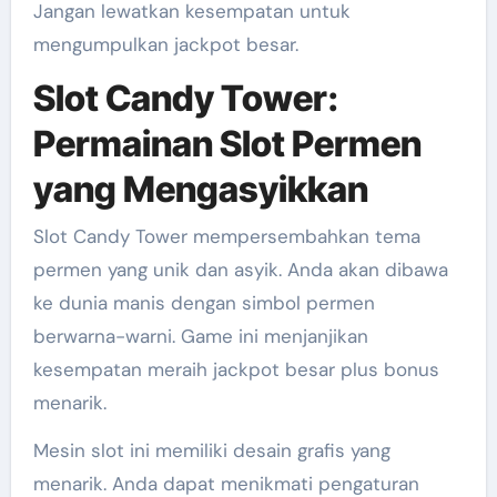
Jangan lewatkan kesempatan untuk
mengumpulkan jackpot besar.
Slot Candy Tower:
Permainan Slot Permen
yang Mengasyikkan
Slot Candy Tower mempersembahkan tema
permen yang unik dan asyik. Anda akan dibawa
ke dunia manis dengan simbol permen
berwarna-warni. Game ini menjanjikan
kesempatan meraih jackpot besar plus bonus
menarik.
Mesin slot ini memiliki desain grafis yang
menarik. Anda dapat menikmati pengaturan