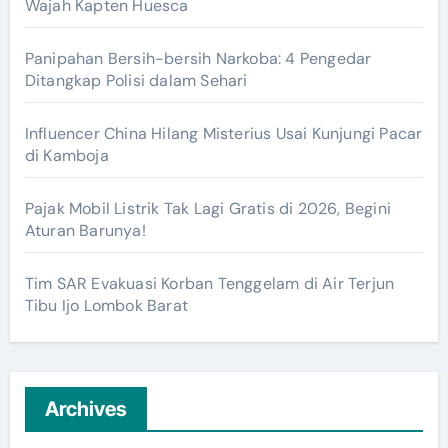
Wajah Kapten Huesca
Panipahan Bersih-bersih Narkoba: 4 Pengedar
Ditangkap Polisi dalam Sehari
Influencer China Hilang Misterius Usai Kunjungi Pacar
di Kamboja
Pajak Mobil Listrik Tak Lagi Gratis di 2026, Begini
Aturan Barunya!
Tim SAR Evakuasi Korban Tenggelam di Air Terjun
Tibu Ijo Lombok Barat
Archives