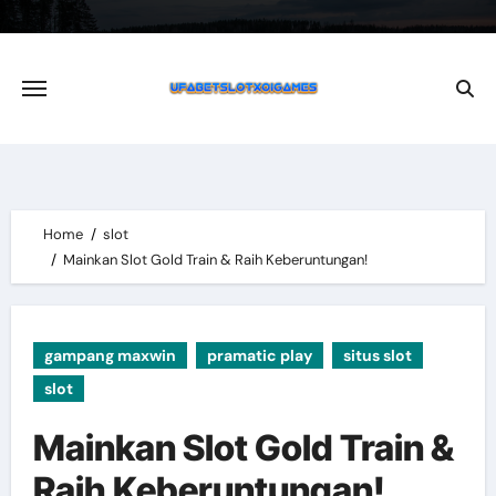
Skip
to
content
Home
slot
Mainkan Slot Gold Train & Raih Keberuntungan!
gampang maxwin
pramatic play
situs slot
slot
Mainkan Slot Gold Train &
Raih Keberuntungan!