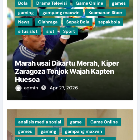
Bola
Drama Televisi
Game Online
games
gaming
gampang maxwin
Keamanan Siber
News
Olahraga
Sepak Bola
sepakbola
situs slot
slot
Sport
Marah usai Dikartu Merah, Kiper
Zaragoza Tonjok Wajah Kapten
Huesca
admin
Apr 27, 2026
analisis media sosial
game
Game Online
games
gaming
gampang maxwin