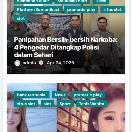
Keamanan Siber
Kelulusan Polri
News
Platform Komunikasi
pramatic play
situs slot
slot
Panipahan Bersih-bersih Narkoba:
4 Pengedar Ditangkap Polisi
dalam Sehari
admin
Apr 24, 2026
bantuan sosial
News
pramatic play
situs slot
slot
Sport
Tenis Wanita