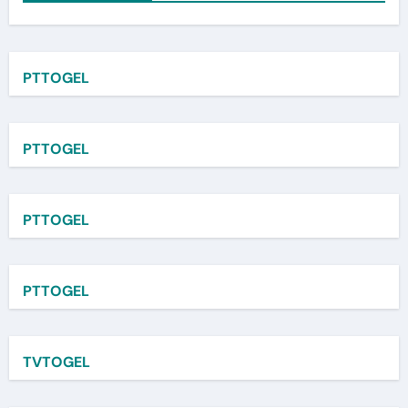
PTTOGEL
PTTOGEL
PTTOGEL
PTTOGEL
TVTOGEL