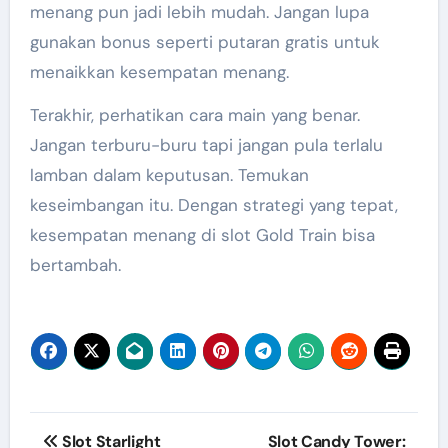
menang pun jadi lebih mudah. Jangan lupa
gunakan bonus seperti putaran gratis untuk
menaikkan kesempatan menang.
Terakhir, perhatikan cara main yang benar.
Jangan terburu-buru tapi jangan pula terlalu
lamban dalam keputusan. Temukan
keseimbangan itu. Dengan strategi yang tepat,
kesempatan menang di slot Gold Train bisa
bertambah.
Post
Slot Starlight
Slot Candy Tower: