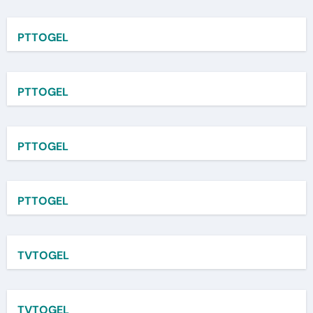
PTTOGEL
PTTOGEL
PTTOGEL
PTTOGEL
TVTOGEL
TVTOGEL