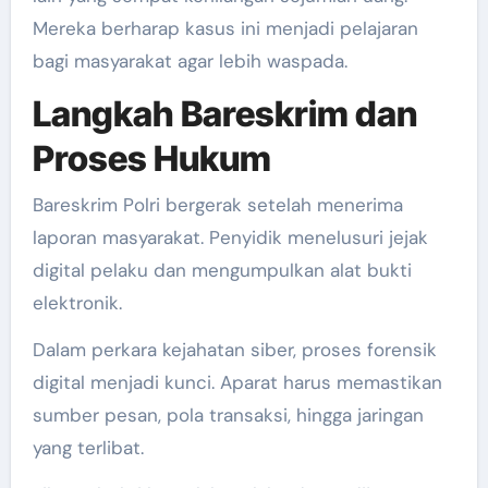
Mereka berharap kasus ini menjadi pelajaran
bagi masyarakat agar lebih waspada.
Langkah Bareskrim dan
Proses Hukum
Bareskrim Polri bergerak setelah menerima
laporan masyarakat. Penyidik menelusuri jejak
digital pelaku dan mengumpulkan alat bukti
elektronik.
Dalam perkara kejahatan siber, proses forensik
digital menjadi kunci. Aparat harus memastikan
sumber pesan, pola transaksi, hingga jaringan
yang terlibat.