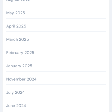
May 2025
April 2025
March 2025
February 2025
January 2025
November 2024
July 2024
June 2024