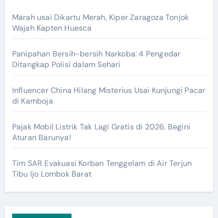
Marah usai Dikartu Merah, Kiper Zaragoza Tonjok
Wajah Kapten Huesca
Panipahan Bersih-bersih Narkoba: 4 Pengedar
Ditangkap Polisi dalam Sehari
Influencer China Hilang Misterius Usai Kunjungi Pacar
di Kamboja
Pajak Mobil Listrik Tak Lagi Gratis di 2026, Begini
Aturan Barunya!
Tim SAR Evakuasi Korban Tenggelam di Air Terjun
Tibu Ijo Lombok Barat