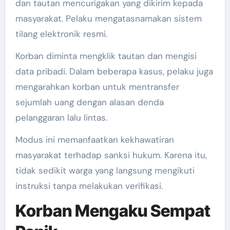
dan tautan mencurigakan yang dikirim kepada
masyarakat. Pelaku mengatasnamakan sistem
tilang elektronik resmi.
Korban diminta mengklik tautan dan mengisi
data pribadi. Dalam beberapa kasus, pelaku juga
mengarahkan korban untuk mentransfer
sejumlah uang dengan alasan denda
pelanggaran lalu lintas.
Modus ini memanfaatkan kekhawatiran
masyarakat terhadap sanksi hukum. Karena itu,
tidak sedikit warga yang langsung mengikuti
instruksi tanpa melakukan verifikasi.
Korban Mengaku Sempat