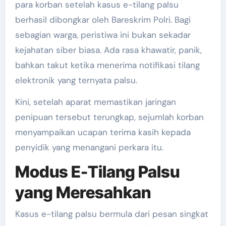
para korban setelah kasus e-tilang palsu
berhasil dibongkar oleh Bareskrim Polri. Bagi
sebagian warga, peristiwa ini bukan sekadar
kejahatan siber biasa. Ada rasa khawatir, panik,
bahkan takut ketika menerima notifikasi tilang
elektronik yang ternyata palsu.
Kini, setelah aparat memastikan jaringan
penipuan tersebut terungkap, sejumlah korban
menyampaikan ucapan terima kasih kepada
penyidik yang menangani perkara itu.
Modus E-Tilang Palsu
yang Meresahkan
Kasus e-tilang palsu bermula dari pesan singkat