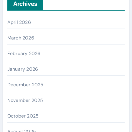
Archives
April 2026
March 2026
February 2026
January 2026
December 2025
November 2025
October 2025
August 2025