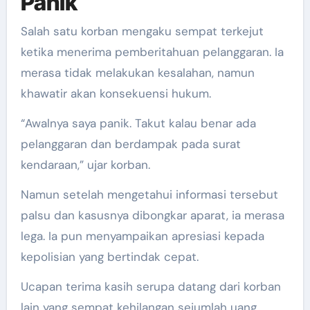
Panik
Salah satu korban mengaku sempat terkejut
ketika menerima pemberitahuan pelanggaran. Ia
merasa tidak melakukan kesalahan, namun
khawatir akan konsekuensi hukum.
“Awalnya saya panik. Takut kalau benar ada
pelanggaran dan berdampak pada surat
kendaraan,” ujar korban.
Namun setelah mengetahui informasi tersebut
palsu dan kasusnya dibongkar aparat, ia merasa
lega. Ia pun menyampaikan apresiasi kepada
kepolisian yang bertindak cepat.
Ucapan terima kasih serupa datang dari korban
lain yang sempat kehilangan sejumlah uang.