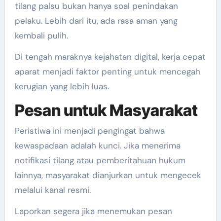
tilang palsu bukan hanya soal penindakan
pelaku. Lebih dari itu, ada rasa aman yang
kembali pulih.
Di tengah maraknya kejahatan digital, kerja cepat
aparat menjadi faktor penting untuk mencegah
kerugian yang lebih luas.
Pesan untuk Masyarakat
Peristiwa ini menjadi pengingat bahwa
kewaspadaan adalah kunci. Jika menerima
notifikasi tilang atau pemberitahuan hukum
lainnya, masyarakat dianjurkan untuk mengecek
melalui kanal resmi.
Laporkan segera jika menemukan pesan