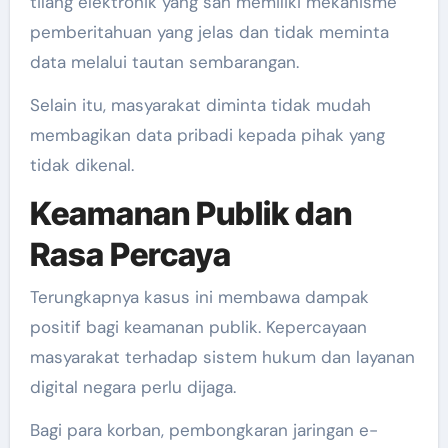
tilang elektronik yang sah memiliki mekanisme
pemberitahuan yang jelas dan tidak meminta
data melalui tautan sembarangan.
Selain itu, masyarakat diminta tidak mudah
membagikan data pribadi kepada pihak yang
tidak dikenal.
Keamanan Publik dan
Rasa Percaya
Terungkapnya kasus ini membawa dampak
positif bagi keamanan publik. Kepercayaan
masyarakat terhadap sistem hukum dan layanan
digital negara perlu dijaga.
Bagi para korban, pembongkaran jaringan e-