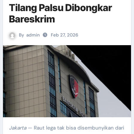
Tilang Palsu Dibongkar
Bareskrim
By
admin
Feb 27, 2026
Jakarta
— Raut lega tak bisa disembunyikan dari