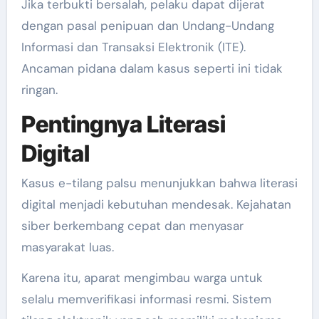
Jika terbukti bersalah, pelaku dapat dijerat
dengan pasal penipuan dan Undang-Undang
Informasi dan Transaksi Elektronik (ITE).
Ancaman pidana dalam kasus seperti ini tidak
ringan.
Pentingnya Literasi
Digital
Kasus e-tilang palsu menunjukkan bahwa literasi
digital menjadi kebutuhan mendesak. Kejahatan
siber berkembang cepat dan menyasar
masyarakat luas.
Karena itu, aparat mengimbau warga untuk
selalu memverifikasi informasi resmi. Sistem