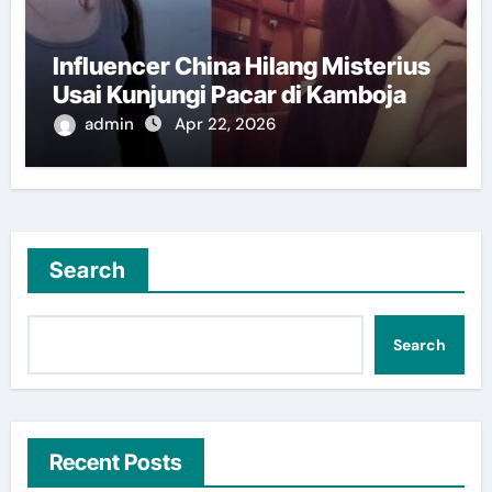
Influencer China Hilang Misterius
Usai Kunjungi Pacar di Kamboja
admin
Apr 22, 2026
Search
Search
Recent Posts