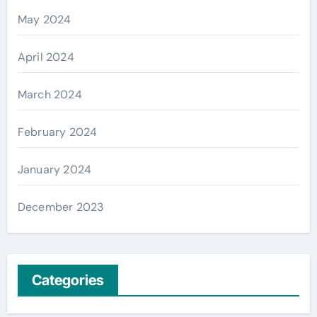
May 2024
April 2024
March 2024
February 2024
January 2024
December 2023
Categories