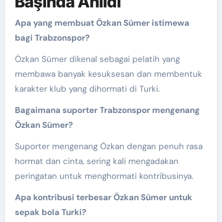
Başında Anıldı
Apa yang membuat Özkan Sümer istimewa
bagi Trabzonspor?
Özkan Sümer dikenal sebagai pelatih yang
membawa banyak kesuksesan dan membentuk
karakter klub yang dihormati di Turki.
Bagaimana suporter Trabzonspor mengenang
Özkan Sümer?
Suporter mengenang Özkan dengan penuh rasa
hormat dan cinta, sering kali mengadakan
peringatan untuk menghormati kontribusinya.
Apa kontribusi terbesar Özkan Sümer untuk
sepak bola Turki?