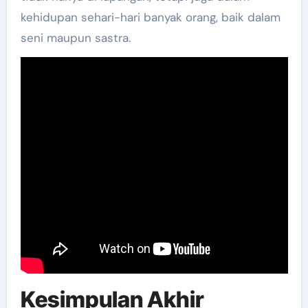
kehidupan sehari-hari banyak orang, baik dalam
seni maupun sastra.
Kesimpulan Akhir