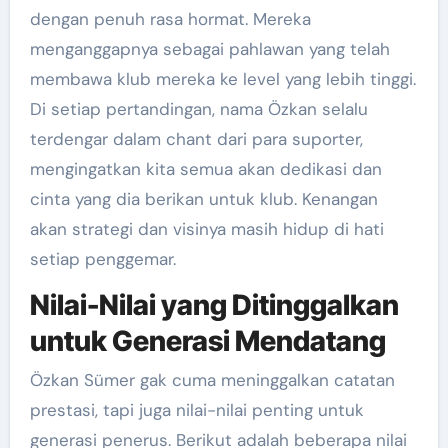
dengan penuh rasa hormat. Mereka
menganggapnya sebagai pahlawan yang telah
membawa klub mereka ke level yang lebih tinggi.
Di setiap pertandingan, nama Özkan selalu
terdengar dalam chant dari para suporter,
mengingatkan kita semua akan dedikasi dan
cinta yang dia berikan untuk klub. Kenangan
akan strategi dan visinya masih hidup di hati
setiap penggemar.
Nilai-Nilai yang Ditinggalkan
untuk Generasi Mendatang
Özkan Sümer gak cuma meninggalkan catatan
prestasi, tapi juga nilai-nilai penting untuk
generasi penerus. Berikut adalah beberapa nilai