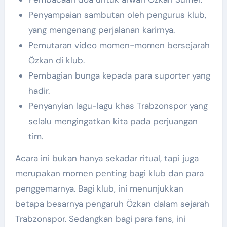
Penyampaian sambutan oleh pengurus klub,
yang mengenang perjalanan karirnya.
Pemutaran video momen-momen bersejarah
Özkan di klub.
Pembagian bunga kepada para suporter yang
hadir.
Penyanyian lagu-lagu khas Trabzonspor yang
selalu mengingatkan kita pada perjuangan
tim.
Acara ini bukan hanya sekadar ritual, tapi juga
merupakan momen penting bagi klub dan para
penggemarnya. Bagi klub, ini menunjukkan
betapa besarnya pengaruh Özkan dalam sejarah
Trabzonspor. Sedangkan bagi para fans, ini