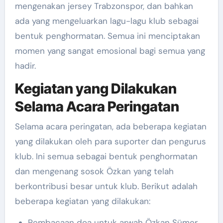
mengenakan jersey Trabzonspor, dan bahkan
ada yang mengeluarkan lagu-lagu klub sebagai
bentuk penghormatan. Semua ini menciptakan
momen yang sangat emosional bagi semua yang
hadir.
Kegiatan yang Dilakukan
Selama Acara Peringatan
Selama acara peringatan, ada beberapa kegiatan
yang dilakukan oleh para suporter dan pengurus
klub. Ini semua sebagai bentuk penghormatan
dan mengenang sosok Özkan yang telah
berkontribusi besar untuk klub. Berikut adalah
beberapa kegiatan yang dilakukan:
Pembacaan doa untuk arwah Özkan Sümer.