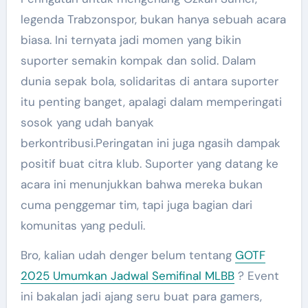
legenda Trabzonspor, bukan hanya sebuah acara
biasa. Ini ternyata jadi momen yang bikin
suporter semakin kompak dan solid. Dalam
dunia sepak bola, solidaritas di antara suporter
itu penting banget, apalagi dalam memperingati
sosok yang udah banyak
berkontribusi.Peringatan ini juga ngasih dampak
positif buat citra klub. Suporter yang datang ke
acara ini menunjukkan bahwa mereka bukan
cuma penggemar tim, tapi juga bagian dari
komunitas yang peduli.
Bro, kalian udah denger belum tentang
GOTF
2025 Umumkan Jadwal Semifinal MLBB
? Event
ini bakalan jadi ajang seru buat para gamers,