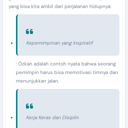
yang bisa kita ambil dari perjalanan hidupnya:
Kepemimpinan yang Inspiratif
: Özkan adalah contoh nyata bahwa seorang
pemimpin harus bisa memotivasi timnya dan
menunjukkan jalan.
Kerja Keras dan Disiplin