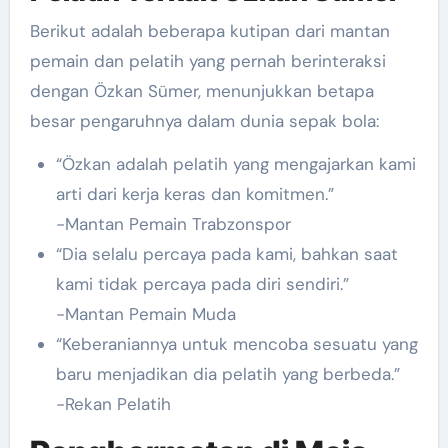
Berikut adalah beberapa kutipan dari mantan
pemain dan pelatih yang pernah berinteraksi
dengan Özkan Sümer, menunjukkan betapa
besar pengaruhnya dalam dunia sepak bola:
“Özkan adalah pelatih yang mengajarkan kami
arti dari kerja keras dan komitmen.”
-Mantan Pemain Trabzonspor
“Dia selalu percaya pada kami, bahkan saat
kami tidak percaya pada diri sendiri.”
-Mantan Pemain Muda
“Keberaniannya untuk mencoba sesuatu yang
baru menjadikan dia pelatih yang berbeda.”
-Rekan Pelatih