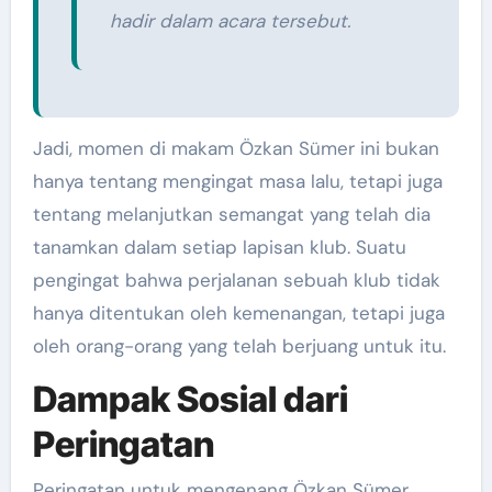
hadir dalam acara tersebut.
Jadi, momen di makam Özkan Sümer ini bukan
hanya tentang mengingat masa lalu, tetapi juga
tentang melanjutkan semangat yang telah dia
tanamkan dalam setiap lapisan klub. Suatu
pengingat bahwa perjalanan sebuah klub tidak
hanya ditentukan oleh kemenangan, tetapi juga
oleh orang-orang yang telah berjuang untuk itu.
Dampak Sosial dari
Peringatan
Peringatan untuk mengenang Özkan Sümer,