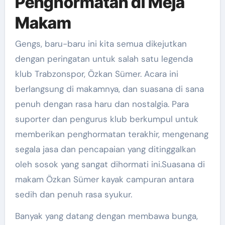
Penghormatan di Meja
Makam
Gengs, baru-baru ini kita semua dikejutkan
dengan peringatan untuk salah satu legenda
klub Trabzonspor, Özkan Sümer. Acara ini
berlangsung di makamnya, dan suasana di sana
penuh dengan rasa haru dan nostalgia. Para
suporter dan pengurus klub berkumpul untuk
memberikan penghormatan terakhir, mengenang
segala jasa dan pencapaian yang ditinggalkan
oleh sosok yang sangat dihormati ini.Suasana di
makam Özkan Sümer kayak campuran antara
sedih dan penuh rasa syukur.
Banyak yang datang dengan membawa bunga,