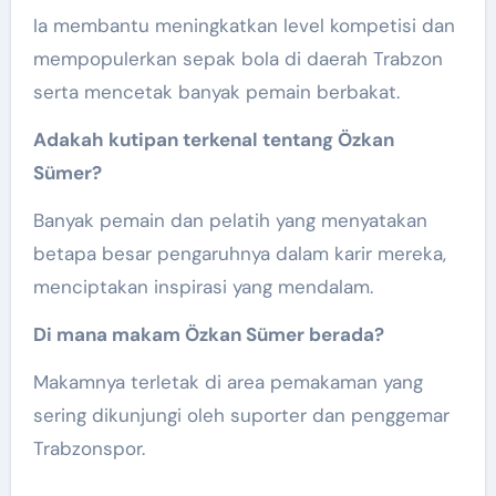
Ia membantu meningkatkan level kompetisi dan
mempopulerkan sepak bola di daerah Trabzon
serta mencetak banyak pemain berbakat.
Adakah kutipan terkenal tentang Özkan
Sümer?
Banyak pemain dan pelatih yang menyatakan
betapa besar pengaruhnya dalam karir mereka,
menciptakan inspirasi yang mendalam.
Di mana makam Özkan Sümer berada?
Makamnya terletak di area pemakaman yang
sering dikunjungi oleh suporter dan penggemar
Trabzonspor.