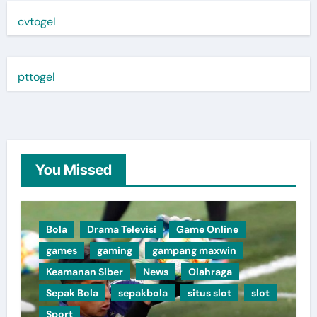
cvtogel
pttogel
You Missed
Bola
Drama Televisi
Game Online
games
gaming
gampang maxwin
Keamanan Siber
News
Olahraga
Sepak Bola
sepakbola
situs slot
slot
Sport