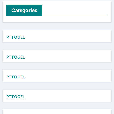
Categories
PTTOGEL
PTTOGEL
PTTOGEL
PTTOGEL