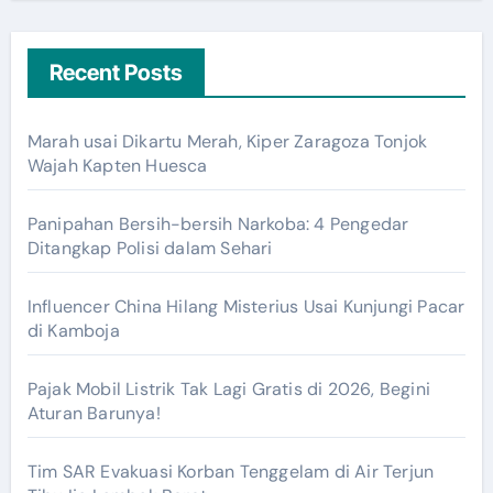
Recent Posts
Marah usai Dikartu Merah, Kiper Zaragoza Tonjok
Wajah Kapten Huesca
Panipahan Bersih-bersih Narkoba: 4 Pengedar
Ditangkap Polisi dalam Sehari
Influencer China Hilang Misterius Usai Kunjungi Pacar
di Kamboja
Pajak Mobil Listrik Tak Lagi Gratis di 2026, Begini
Aturan Barunya!
Tim SAR Evakuasi Korban Tenggelam di Air Terjun