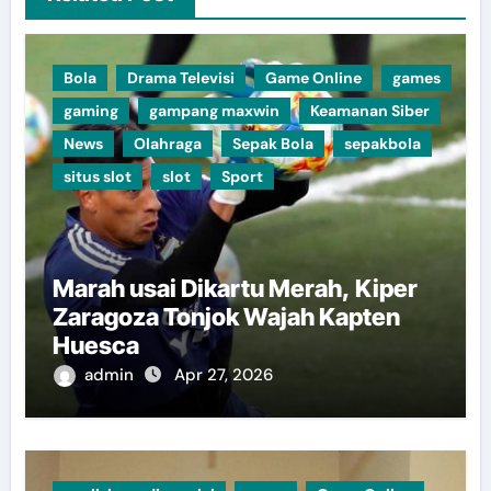
Bola
Drama Televisi
Game Online
games
gaming
gampang maxwin
Keamanan Siber
News
Olahraga
Sepak Bola
sepakbola
situs slot
slot
Sport
Marah usai Dikartu Merah, Kiper
Zaragoza Tonjok Wajah Kapten
Huesca
admin
Apr 27, 2026