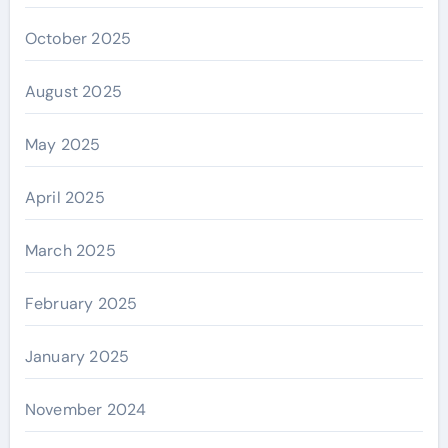
October 2025
August 2025
May 2025
April 2025
March 2025
February 2025
January 2025
November 2024