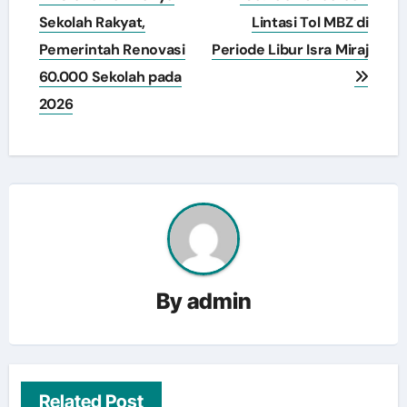
navigation
Sekolah Rakyat,
Lintasi Tol MBZ di
Pemerintah Renovasi
Periode Libur Isra Miraj
60.000 Sekolah pada
2026
By
admin
Related Post