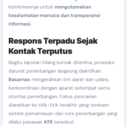
komitmennya untuk
mengutamakan
keselamatan manusia dan transparansi
informasi
.
Respons Terpadu Sejak
Kontak Terputus
Begitu laporan hilang kontak diterima, prosedur
darurat penerbangan langsung diaktifkan.
Basarnas
mengerahkan tim darat dan udara,
berkoordinasi dengan aparat setempat serta
otoritas penerbangan. Fokus pencarian
diarahkan ke titik-titik terakhir yang terekam
sistem pemantauan dan rute penerbangan yang
dilalui pesawat
ATR
tersebut.