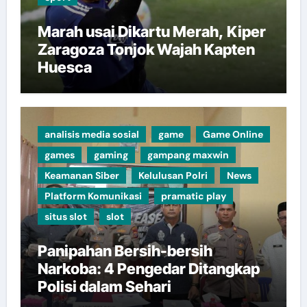
Marah usai Dikartu Merah, Kiper
Zaragoza Tonjok Wajah Kapten
Huesca
analisis media sosial
game
Game Online
games
gaming
gampang maxwin
Keamanan Siber
Kelulusan Polri
News
Platform Komunikasi
pramatic play
situs slot
slot
Panipahan Bersih-bersih
Narkoba: 4 Pengedar Ditangkap
Polisi dalam Sehari