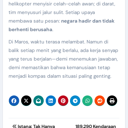
helikopter menyisir celah-celah awan; di darat,
tim menyusuri jalur sulit. Setiap upaya
membawa satu pesan:
negara hadir dan tidak
berhenti berusaha
.
Di Maros, waktu terasa melambat. Namun di
balik setiap menit yang berlalu, ada kerja senyap
yang terus berjalan—demi menemukan jawaban,
demi memastikan bahwa kemanusiaan tetap
menjadi kompas dalam situasi paling genting.
Post
Istana: Tak Hanya
189.290 Kendaraan