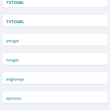
TVTOGEL
TVTOGEL
pttogel
tvtogel
angkaraja
epictoto