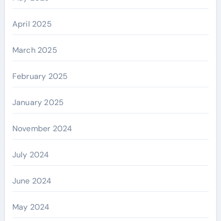
April 2025
March 2025
February 2025
January 2025
November 2024
July 2024
June 2024
May 2024