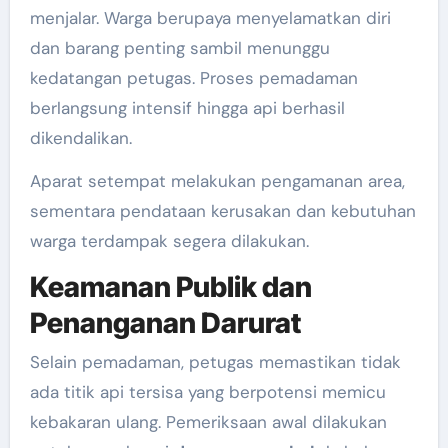
menjalar. Warga berupaya menyelamatkan diri
dan barang penting sambil menunggu
kedatangan petugas. Proses pemadaman
berlangsung intensif hingga api berhasil
dikendalikan.
Aparat setempat melakukan pengamanan area,
sementara pendataan kerusakan dan kebutuhan
warga terdampak segera dilakukan.
Keamanan Publik dan
Penanganan Darurat
Selain pemadaman, petugas memastikan tidak
ada titik api tersisa yang berpotensi memicu
kebakaran ulang. Pemeriksaan awal dilakukan