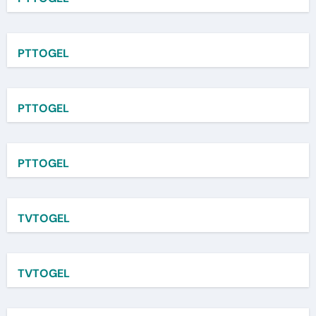
PTTOGEL
PTTOGEL
PTTOGEL
TVTOGEL
TVTOGEL