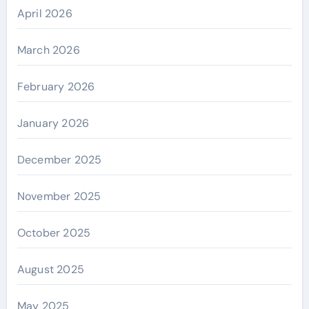
April 2026
March 2026
February 2026
January 2026
December 2025
November 2025
October 2025
August 2025
May 2025