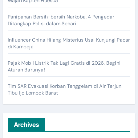
Wajah Kapten Huesca
Panipahan Bersih-bersih Narkoba: 4 Pengedar
Ditangkap Polisi dalam Sehari
Influencer China Hilang Misterius Usai Kunjungi Pacar
di Kamboja
Pajak Mobil Listrik Tak Lagi Gratis di 2026, Begini
Aturan Barunya!
Tim SAR Evakuasi Korban Tenggelam di Air Terjun
Tibu Ijo Lombok Barat
Archives