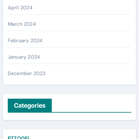
April 2024
March 2024
February 2024
January 2024
December 2023
Categories
PTTOGEL