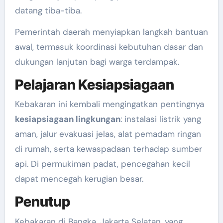
datang tiba-tiba.
Pemerintah daerah menyiapkan langkah bantuan
awal, termasuk koordinasi kebutuhan dasar dan
dukungan lanjutan bagi warga terdampak.
Pelajaran Kesiapsiagaan
Kebakaran ini kembali mengingatkan pentingnya
kesiapsiagaan lingkungan
: instalasi listrik yang
aman, jalur evakuasi jelas, alat pemadam ringan
di rumah, serta kewaspadaan terhadap sumber
api. Di permukiman padat, pencegahan kecil
dapat mencegah kerugian besar.
Penutup
Kebakaran di Bangka, Jakarta Selatan, yang