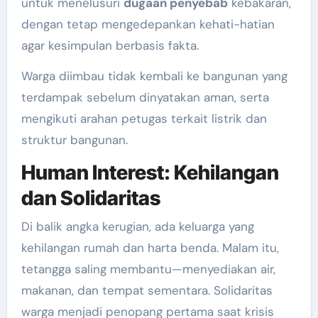
untuk menelusuri
dugaan penyebab
kebakaran,
dengan tetap mengedepankan kehati-hatian
agar kesimpulan berbasis fakta.
Warga diimbau tidak kembali ke bangunan yang
terdampak sebelum dinyatakan aman, serta
mengikuti arahan petugas terkait listrik dan
struktur bangunan.
Human Interest: Kehilangan
dan Solidaritas
Di balik angka kerugian, ada keluarga yang
kehilangan rumah dan harta benda. Malam itu,
tetangga saling membantu—menyediakan air,
makanan, dan tempat sementara. Solidaritas
warga menjadi penopang pertama saat krisis