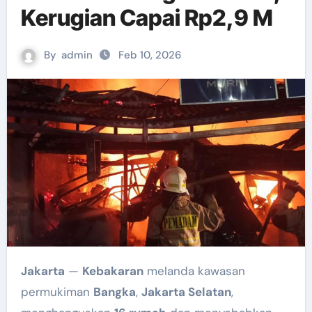
Kerugian Capai Rp2,9 M
By
admin
Feb 10, 2026
Jakarta
—
Kebakaran
melanda kawasan
permukiman
Bangka
,
Jakarta Selatan
,