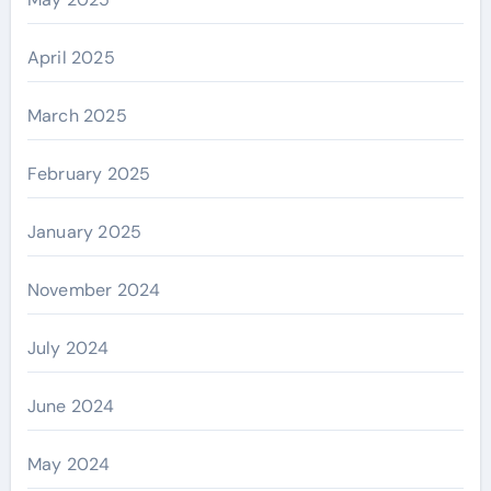
April 2025
March 2025
February 2025
January 2025
November 2024
July 2024
June 2024
May 2024