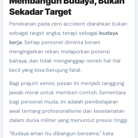
Membangun Budaya, Bukan
Sekadar Target
Penekanan pada zero accident diarahkan bukan
sebagai target angka, tetapi sebagai
budaya
kerja
. Setiap personel diminta berani
mengingatkan rekan, melaporkan potensi
bahaya, dan tidak menganggap remeh hal-hal
kecil yang bisa berujung fatal.
Bagi prajurit senior, pesan ini menjadi tanggung
jawab moral untuk memberi contoh. Sementara
bagi personel muda, ini adalah pembelajaran
awal tentang profesionalisme dan keselamatan
dalam dunia militer yang menuntut presisi tinggi.
“Budaya aman itu dibangun bersama,” kata