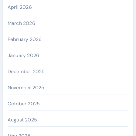
April 2026
March 2026
February 2026
January 2026
December 2025
November 2025
October 2025
August 2025
May 2025