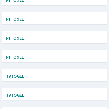
PTTOGEL
PTTOGEL
PTTOGEL
PTTOGEL
TVTOGEL
TVTOGEL