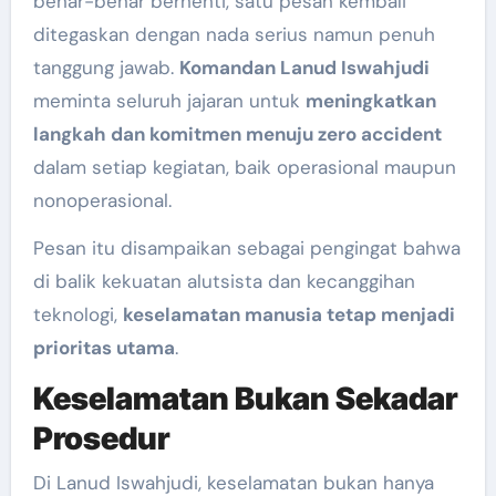
benar-benar berhenti, satu pesan kembali
ditegaskan dengan nada serius namun penuh
tanggung jawab.
Komandan Lanud Iswahjudi
meminta seluruh jajaran untuk
meningkatkan
langkah dan komitmen menuju zero accident
dalam setiap kegiatan, baik operasional maupun
nonoperasional.
Pesan itu disampaikan sebagai pengingat bahwa
di balik kekuatan alutsista dan kecanggihan
teknologi,
keselamatan manusia tetap menjadi
prioritas utama
.
Keselamatan Bukan Sekadar
Prosedur
Di Lanud Iswahjudi, keselamatan bukan hanya