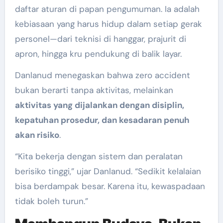
daftar aturan di papan pengumuman. Ia adalah
kebiasaan yang harus hidup dalam setiap gerak
personel—dari teknisi di hanggar, prajurit di
apron, hingga kru pendukung di balik layar.
Danlanud menegaskan bahwa zero accident
bukan berarti tanpa aktivitas, melainkan
aktivitas yang dijalankan dengan disiplin,
kepatuhan prosedur, dan kesadaran penuh
akan risiko
.
“Kita bekerja dengan sistem dan peralatan
berisiko tinggi,” ujar Danlanud. “Sedikit kelalaian
bisa berdampak besar. Karena itu, kewaspadaan
tidak boleh turun.”