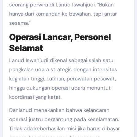
seorang perwira di Lanud Iswahjudi. “Bukan
hanya dari komandan ke bawahan, tapi antar
sesama.”
Operasi Lancar, Personel
Selamat
Lanud Iswahjudi dikenal sebagai salah satu
pangkalan udara strategis dengan intensitas
kegiatan tinggi. Latihan, perawatan pesawat,
hingga dukungan operasi udara menuntut
koordinasi yang ketat.
Danlanud menekankan bahwa kelancaran
operasi justru bergantung pada keselamatan.
Tidak ada keberhasilan misi jika harus dibayar