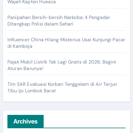
Wajah Kapten Huesca
Panipahan Bersih-bersih Narkoba: 4 Pengedar
Ditangkap Polisi dalam Sehari
Influencer China Hilang Misterius Usai Kunjungi Pacar
di Kamboja
Pajak Mobil Listrik Tak Lagi Gratis di 2026, Begini
Aturan Barunya!
Tim SAR Evakuasi Korban Tenggelam di Air Terjun
Tibu Ijo Lombok Barat
Archives