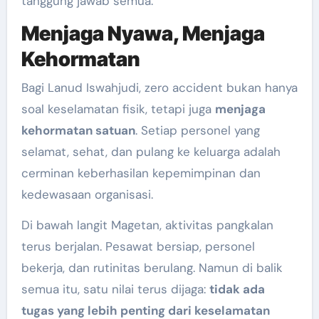
tanggung jawab semua.
Menjaga Nyawa, Menjaga
Kehormatan
Bagi Lanud Iswahjudi, zero accident bukan hanya
soal keselamatan fisik, tetapi juga
menjaga
kehormatan satuan
. Setiap personel yang
selamat, sehat, dan pulang ke keluarga adalah
cerminan keberhasilan kepemimpinan dan
kedewasaan organisasi.
Di bawah langit Magetan, aktivitas pangkalan
terus berjalan. Pesawat bersiap, personel
bekerja, dan rutinitas berulang. Namun di balik
semua itu, satu nilai terus dijaga:
tidak ada
tugas yang lebih penting dari keselamatan