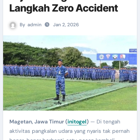
Langkah Zero Accident
By
admin
Jan 2, 2026
Magetan, Jawa Timur (
initogel
)
— Di tengah
aktivitas pangkalan udara yang nyaris tak pernah