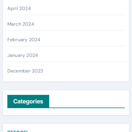
April 2024
March 2024
February 2024
January 2024
December 2023
Categories