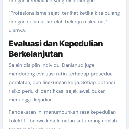
dengan kecelakaan yang bisa dicegah.
“Profesionalisme sejati terlihat ketika kita pulang
dengan selamat setelah bekerja maksimal,”
ujarnya.
Evaluasi dan Kepedulian
Berkelanjutan
Selain disiplin individu, Danlanud juga
mendorong evaluasi rutin terhadap prosedur,
peralatan, dan lingkungan kerja. Setiap potensi
risiko perlu diidentifikasi sejak awal, bukan
menunggu kejadian.
Pendekatan ini menumbuhkan rasa kepedulian
kolektif—bahwa keselamatan satu orang adalah