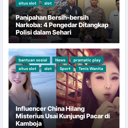
situs slot
slot
Panipahan Bersih-bersih
Narkoba: 4 Pengedar Ditangkap
Polisi dalam Sehari
bantuan sosial
News
pramatic play
situs slot
slot
Sport
Tenis Wanita
Influencer China Hilang
Misterius Usai Kunjungi Pacar di
Kamboja