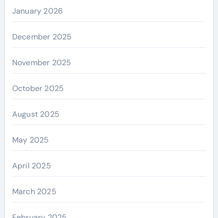
January 2026
December 2025
November 2025
October 2025
August 2025
May 2025
April 2025
March 2025
February 2025