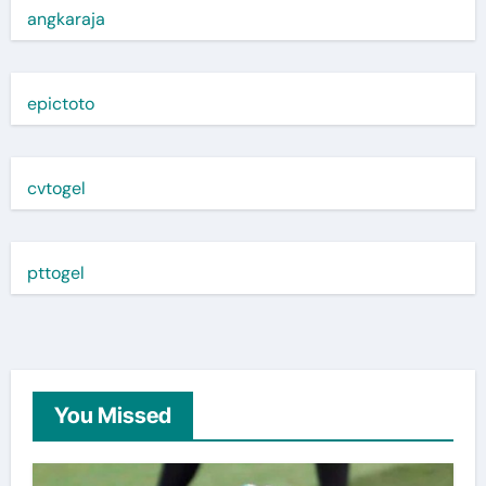
angkaraja
epictoto
cvtogel
pttogel
You Missed