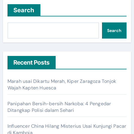
Search
Search
Recent Posts
Marah usai Dikartu Merah, Kiper Zaragoza Tonjok
Wajah Kapten Huesca
Panipahan Bersih-bersih Narkoba: 4 Pengedar
Ditangkap Polisi dalam Sehari
Influencer China Hilang Misterius Usai Kunjungi Pacar
di Kamboja