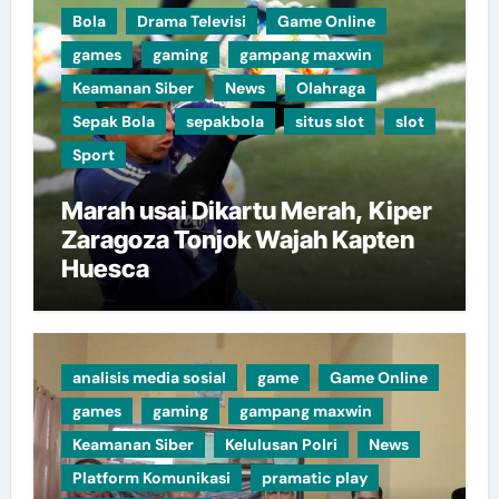
Bola
Drama Televisi
Game Online
games
gaming
gampang maxwin
Keamanan Siber
News
Olahraga
Sepak Bola
sepakbola
situs slot
slot
Sport
Marah usai Dikartu Merah, Kiper
Zaragoza Tonjok Wajah Kapten
Huesca
analisis media sosial
game
Game Online
games
gaming
gampang maxwin
Keamanan Siber
Kelulusan Polri
News
Platform Komunikasi
pramatic play