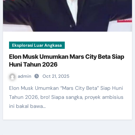
Eksplorasi Luar Angkasa
Elon Musk Umumkan Mars City Beta Siap
Huni Tahun 2026
admin
Oct 21, 2025
Elon Musk Umumkan “Mars City Beta” Siap Huni
Tahun 2026, bro! Siapa sangka, proyek ambisius
ini bakal bawa…