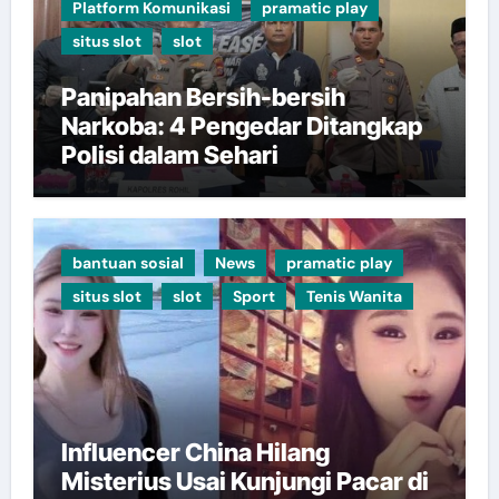
Platform Komunikasi
pramatic play
situs slot
slot
Panipahan Bersih-bersih
Narkoba: 4 Pengedar Ditangkap
Polisi dalam Sehari
bantuan sosial
News
pramatic play
situs slot
slot
Sport
Tenis Wanita
Influencer China Hilang
Misterius Usai Kunjungi Pacar di