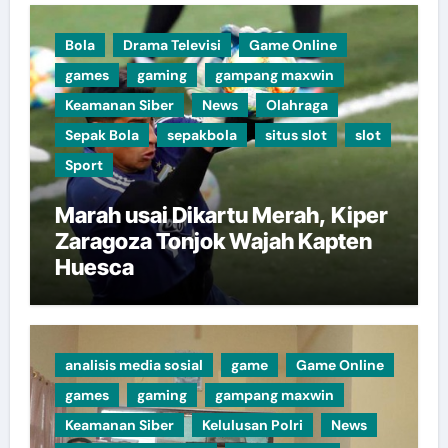
Bola
Drama Televisi
Game Online
games
gaming
gampang maxwin
Keamanan Siber
News
Olahraga
Sepak Bola
sepakbola
situs slot
slot
Sport
Marah usai Dikartu Merah, Kiper
Zaragoza Tonjok Wajah Kapten
Huesca
analisis media sosial
game
Game Online
games
gaming
gampang maxwin
Keamanan Siber
Kelulusan Polri
News