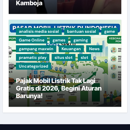
Kamboja
analisis media sosial
bantuan sosial
game
Game Online
games
gaming
gampang maxwin
Keuangan
News
pramatic play
situs slot
slot
Uncategorized
Pajak Mobil Listrik Tak Lagi
Gratis di 2026, Begini Aturan
Barunya!