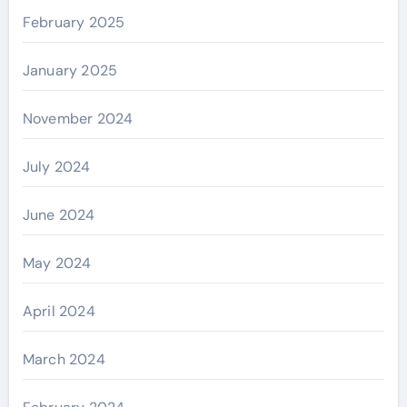
February 2025
January 2025
November 2024
July 2024
June 2024
May 2024
April 2024
March 2024