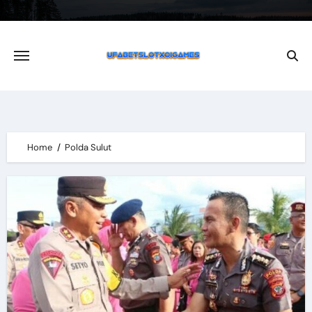
Skip
to
content
Home
Polda Sulut