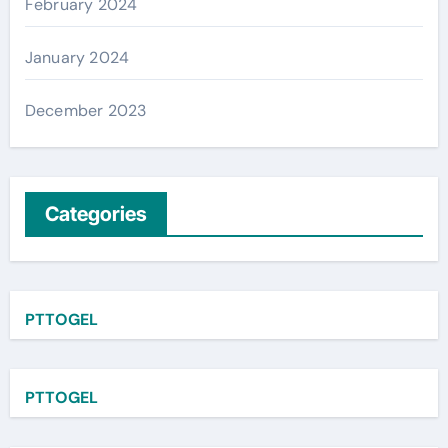
February 2024
January 2024
December 2023
Categories
PTTOGEL
PTTOGEL