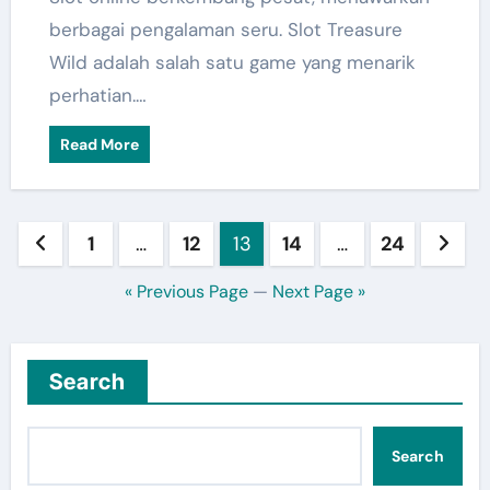
berbagai pengalaman seru. Slot Treasure
Wild adalah salah satu game yang menarik
perhatian.…
Read More
Posts
1
…
12
13
14
…
24
pagination
« Previous Page
—
Next Page »
Search
Search