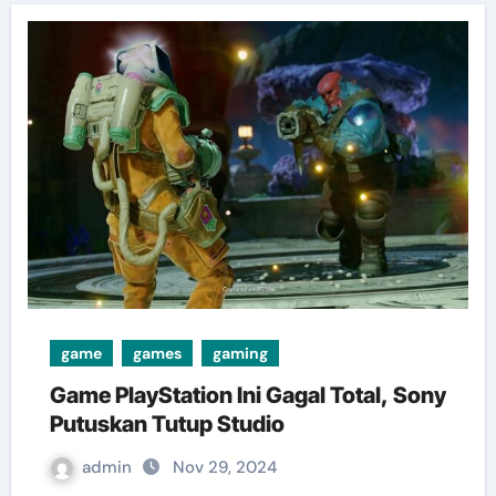
game
games
gaming
Game PlayStation Ini Gagal Total, Sony
Putuskan Tutup Studio
admin
Nov 29, 2024