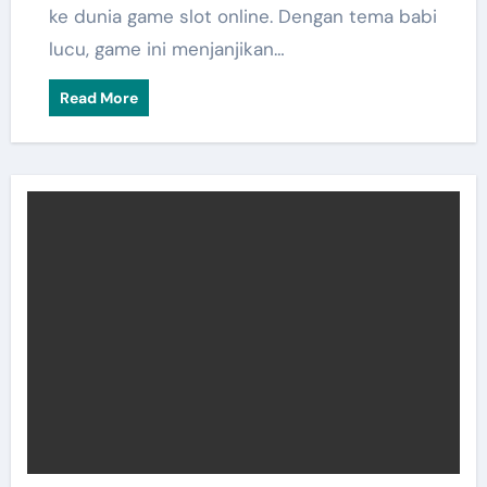
ke dunia game slot online. Dengan tema babi
lucu, game ini menjanjikan…
Read More