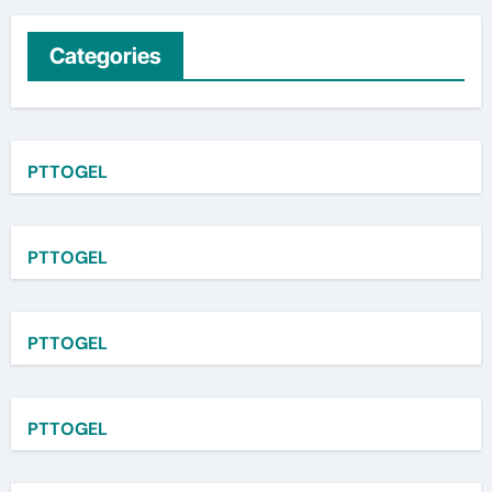
Categories
PTTOGEL
PTTOGEL
PTTOGEL
PTTOGEL