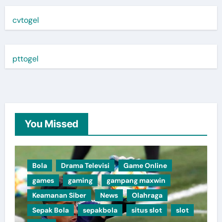
cvtogel
pttogel
You Missed
Bola
Drama Televisi
Game Online
games
gaming
gampang maxwin
Keamanan Siber
News
Olahraga
Sepak Bola
sepakbola
situs slot
slot