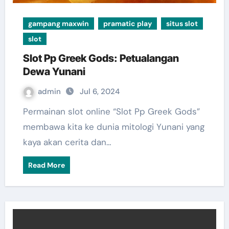
gampang maxwin
pramatic play
situs slot
slot
Slot Pp Greek Gods: Petualangan
Dewa Yunani
admin
Jul 6, 2024
Permainan slot online “Slot Pp Greek Gods”
membawa kita ke dunia mitologi Yunani yang
kaya akan cerita dan…
Read More