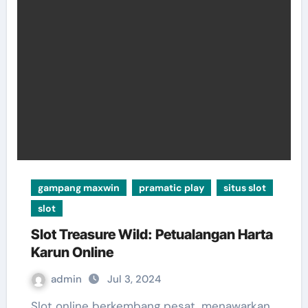
gampang maxwin
pramatic play
situs slot
slot
Slot Treasure Wild: Petualangan Harta
Karun Online
admin
Jul 3, 2024
Slot online berkembang pesat, menawarkan