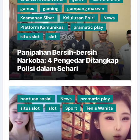
games
gaming
gampang maxwin
Keamanan Siber
Kelulusan Polri
News
Platform Komunikasi
pramatic play
situs slot
slot
Panipahan Bersih-bersih
Narkoba: 4 Pengedar Ditangkap
Polisi dalam Sehari
bantuan sosial
News
pramatic play
situs slot
slot
Sport
Tenis Wanita