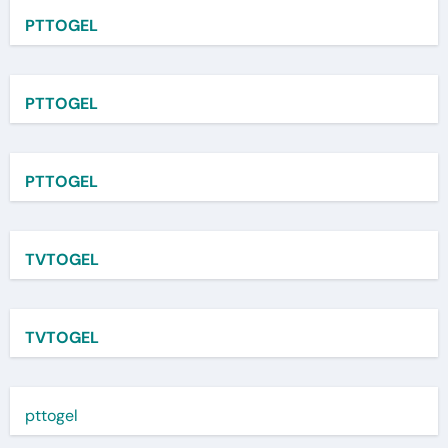
PTTOGEL
PTTOGEL
PTTOGEL
TVTOGEL
TVTOGEL
pttogel