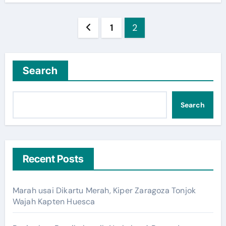
Posts
1
2
pagination
Search
Search
Recent Posts
Marah usai Dikartu Merah, Kiper Zaragoza Tonjok
Wajah Kapten Huesca