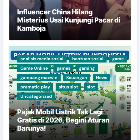
Influencer China Hilang
Misterius Usai Kunjungi Pacar di
Kamboja
analisis media sosial
bantuan sosial
game
Game Online
games
gaming
gampang maxwin
Keuangan
News
pramatic play
situs slot
slot
Uncategorized
Pajak Mobil Listrik Tak Lagi
Gratis di 2026, Begini Aturan
Barunya!