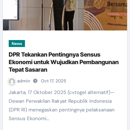
News
DPR Tekankan Pentingnya Sensus
Ekonomi untuk Wujudkan Pembangunan
Tepat Sasaran
admin
Oct 17, 2025
Jakarta, 17 Oktober 2025 (cvtogel alternatif)—
Dewan Perwakilan Rakyat Republik Indonesia
(DPR RI) menegaskan pentingnya pelaksanaan
Sensus Ekonomi…