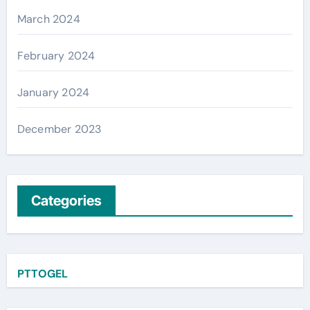
March 2024
February 2024
January 2024
December 2023
Categories
PTTOGEL